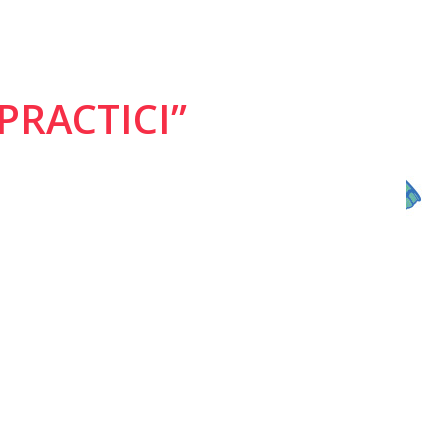
PRACTICI”