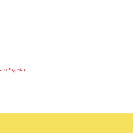
Oana Eugenia)