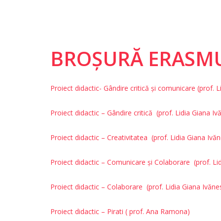
BROȘURĂ ERASMU
Proiect didactic- Gândire critică și comunicare (prof. 
Proiect didactic – Gândire critică
(prof. Lidia Giana Iv
Proiect didactic – Creativitatea
(prof. Lidia Giana Ivă
Proiect didactic – Comunicare și Colaborare
(prof. Li
Proiect didactic – Colaborare
(prof. Lidia Giana Ivăne
Proiect didactic – Pirati ( prof. Ana Ramona)